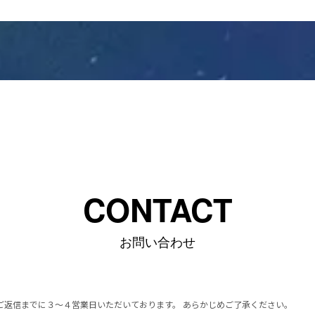
CONTACT
お問い合わせ