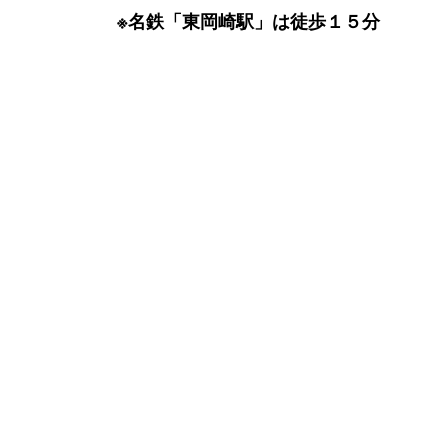
※名鉄「東岡崎駅」は徒歩１５分