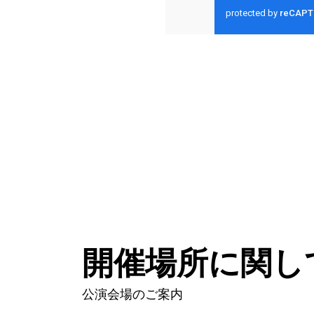
開催場所に関し
公演会場のご案内