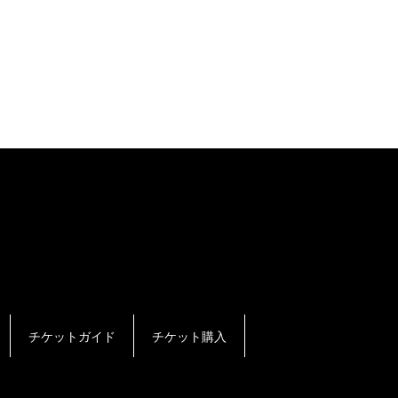
チケットガイド
チケット購入